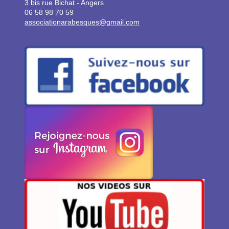
3 bis rue Bichat - Angers
06 58 98 70 59
associationarabesques@gmail.com