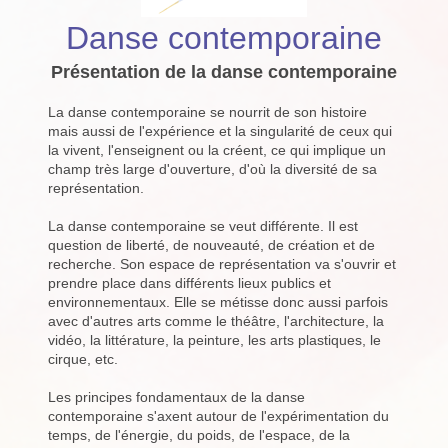
Danse contemporaine
Présentation de la danse contemporaine
La danse contemporaine se nourrit de son histoire
mais aussi de l'expérience et la singularité de ceux qui
la vivent, l'enseignent ou la créent, ce qui implique un
champ très large d'ouverture, d'où la diversité de sa
représentation.
La danse contemporaine se veut différente. Il est
question de liberté, de nouveauté, de création et de
recherche. Son espace de représentation va s'ouvrir et
prendre place dans différents lieux publics et
environnementaux. Elle se métisse donc aussi parfois
avec d'autres arts comme le théâtre, l'architecture, la
vidéo, la littérature, la peinture, les arts plastiques, le
cirque, etc.
Les principes fondamentaux de la danse
contemporaine s'axent autour de l'expérimentation du
temps, de l'énergie, du poids, de l'espace, de la