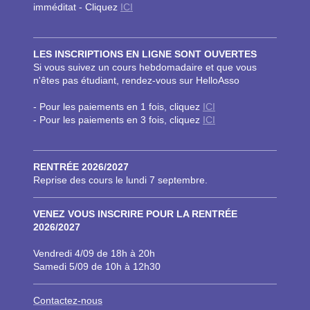
imméditat - Cliquez
ICI
LES INSCRIPTIONS EN LIGNE SONT OUVERTES
Si vous suivez un cours hebdomadaire et que vous
n'êtes pas étudiant, rendez-vous sur HelloAsso
- Pour les paiements en 1 fois, cliquez
ICI
- Pour les paiements en 3 fois, cliquez
ICI
RENTRÉE 2026/2027
Reprise des cours le lundi 7 septembre.
VENEZ VOUS INSCRIRE POUR LA RENTRÉE
2026/2027
Vendredi 4/09 de 18h à 20h
Samedi 5/09 de 10h à 12h30
Contacte
z-nous