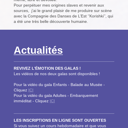
Pour perpétuer mes origines slaves et revenir aux
sources, j’ai le grand plaisir de me produire sur scène
avec la Compagnie des Danses de L’Est ‘’Korishki’’, qui
a été une très belle découverte humaine.
Actualités
REVIVEZ L'ÉMOTION DES GALAS !
Les vidéos de nos deux galas sont disponibles !
Pour la vidéo du gala Enfants - Balade au Musée -
Cliquez
ICI
Pour la vidéo du gala Adultes - Embarquement
imméditat - Cliquez
ICI
LES INSCRIPTIONS EN LIGNE SONT OUVERTES
Si vous suivez un cours hebdomadaire et que vous