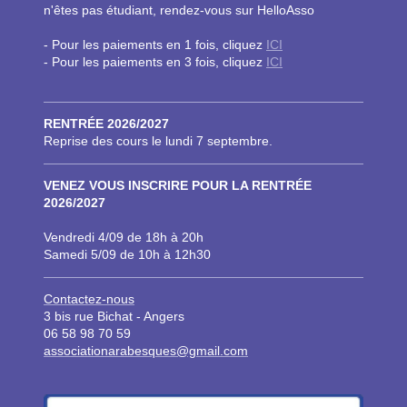
n'êtes pas étudiant, rendez-vous sur HelloAsso
- Pour les paiements en 1 fois, cliquez
ICI
- Pour les paiements en 3 fois, cliquez
ICI
RENTRÉE 2026/2027
Reprise des cours le lundi 7 septembre.
VENEZ VOUS INSCRIRE POUR LA RENTRÉE
2026/2027
Vendredi 4/09 de 18h à 20h
Samedi 5/09 de 10h à 12h30
Contacte
z-nous
3 bis rue Bichat - Angers
06 58 98 70 59
associationarabesques@gmail.com