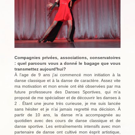
Compagnies privées, associations, conservatoires
: quel parcours vous a donné le bagage que vous
transmettez aujourd'hui?
À l’age de 9 ans j’ai commencé mon initiation à la
danse classique et à la danse de caractère. Assez vite
ma motivation et mon envie ont été observées par ma
future professeure des Danses Sportives, qui m’a
proposé de me spécialiser et de découvrir les danses à
2 . Étant une jeune très curieuse, je me suis lancée
sans hésiter et je n'ai jamais regretté ma décision. À
partir de 10 ans, la danse m’a accompagnée au
quotidien avec des cours de danse classique et de
danse sportive. Les entraînements intensifs avec mon
partenaire de danse ont cultivé mon ésprit artistique,