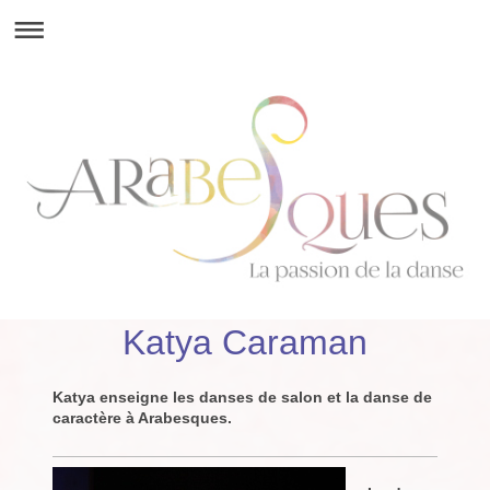
Katya Caraman
Katya enseigne les danses de salon et la danse de
caractère à Arabesques.