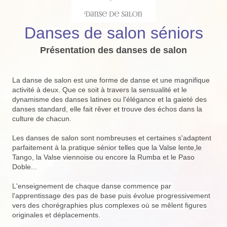
Danses de salon séniors
Présentation des danses de salon
La danse de salon est une forme de danse et une magnifique
activité à deux. Que ce soit à travers la sensualité et le
dynamisme des danses latines ou l'élégance et la gaieté des
danses standard, elle fait rêver et trouve des échos dans la
culture de chacun.
Les danses de salon sont nombreuses et certaines s'adaptent
parfaitement à la pratique sénior telles que la Valse lente,le
Tango, la Valse viennoise ou encore la Rumba et le Paso
Doble...
L'enseignement de chaque danse commence par
l'apprentissage des pas de base puis évolue progressivement
vers des chorégraphies plus complexes où se mêlent figures
originales et déplacements.